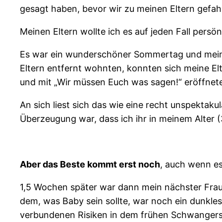
gesagt haben, bevor wir zu meinen Eltern gefah
Meinen Eltern wollte ich es auf jeden Fall persönl
Es war ein wunderschöner Sommertag und meine
Eltern entfernt wohnten, konnten sich meine El
und mit „Wir müssen Euch was sagen!“ eröffneten,
An sich liest sich das wie eine recht unspektak
Überzeugung war, dass ich ihr in meinem Alter 
Aber das Beste kommt erst noch
, auch wenn es
1,5 Wochen später war dann mein nächster Frau
dem, was Baby sein sollte, war noch ein dunkles
verbundenen Risiken in dem frühen Schwangersc