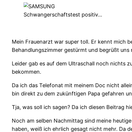
Schwangerschaftstest positiv…
Mein Frauenarzt war super toll. Er kennt mich b
Behandlungszimmer gestürmt und begrüßt uns mit
Leider gab es auf dem Ultraschall noch nichts
bekommen.
Da ich das Telefonat mit meinem Doc nicht all
bin direkt zu dem zukünftigen Papa gefahren u
Tja, was soll ich sagen? Da ich diesen Beitrag 
Noch am selben Nachmittag sind meine heutige 
haben, weiß ich ehrlich gesagt nicht mehr. Da 