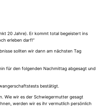
nkt 20 Jahre). Er kommt total begeistert ins
ch erleben darf!“
bnisse sollten wir dann am nächsten Tag
rmin für den folgenden Nachmittag abgesagt und
hwangerschaftstests bestätigt.
n. Wie wir es der Schwiegermutter gesagt
hnen, werden wir es ihr vermutlich persönlich