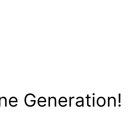
ne Generation!