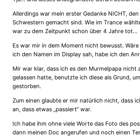
Allerdings war mein erster Gedanke NICHT, den
Schwestern gemacht sind. Wie im Trance wählte
war zu dem Zeitpunkt schon über 4 Jahre tot…
Es war mir in dem Moment nicht bewusst. Wäre e
ich den Namen im Display sah, habe ich den Anr
Mir war klar, dass ich es den Murmelpapa nicht 
gelassen hatte, benutzte ich diese als Grund, 
gestorben.
Zum einen glaubte er mir natürlich nicht, dass 
an, dass etwas „passiert“ war.
Ich habe ihm ohne viele Worte das Foto des pos
dann meinen Doc angerufen und noch einen Te