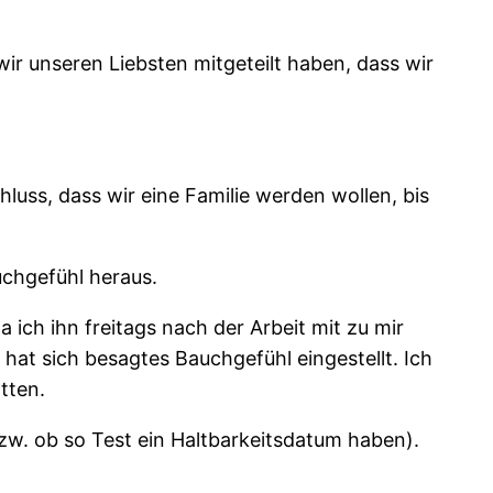
 wir unseren Liebsten mitgeteilt haben, dass wir
luss, dass wir eine Familie werden wollen, bis
uchgefühl heraus.
a ich ihn freitags nach der Arbeit mit zu mir
hat sich besagtes Bauchgefühl eingestellt. Ich
tten.
zw. ob so Test ein Haltbarkeitsdatum haben).