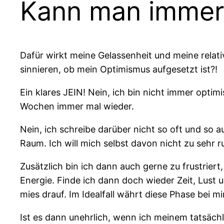
Kann man immer
Dafür wirkt meine Gelassenheit und meine relati
sinnieren, ob mein Optimismus aufgesetzt ist?!
Ein klares JEIN! Nein, ich bin nicht immer optimi
Wochen immer mal wieder.
Nein, ich schreibe darüber nicht so oft und so a
Raum. Ich will mich selbst davon nicht zu sehr 
Zusätzlich bin ich dann auch gerne zu frustriert
Energie. Finde ich dann doch wieder Zeit, Lust 
mies drauf. Im Idealfall währt diese Phase bei mi
Ist es dann unehrlich, wenn ich meinem tatsäc