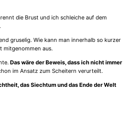
rennt die Brust und ich schleiche auf dem
.
rend gruselig. Wie kann man innerhalb so kurzer
ieht mitgenommen aus.
nte.
Das wäre der Beweis, dass ich nicht immer
chon im Ansatz zum Scheitern verurteilt.
Echtheit, das Siechtum und das Ende der Welt